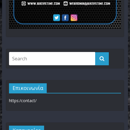
Επικοινωνία
https:/contact/