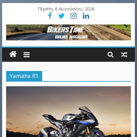
Πέμπτη, 6 Αυγούστου, 2026
Yamaha R1