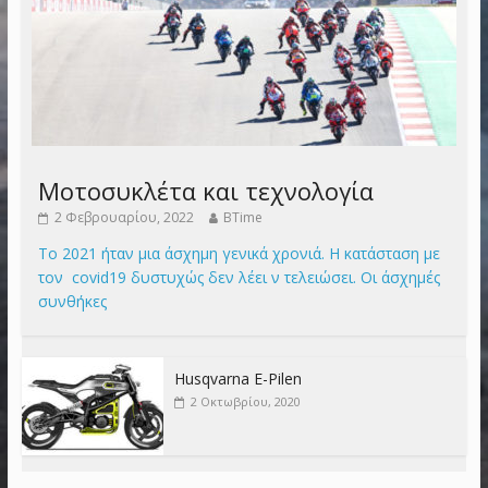
Μοτοσυκλέτα και τεχνολογία
2 Φεβρουαρίου, 2022
BTime
Το 2021 ήταν μια άσχημη γενικά χρονιά. Η κατάσταση με
τον covid19 δυστυχώς δεν λέει ν τελειώσει. Οι άσχημές
συνθήκες
Husqvarna E-Pilen
2 Οκτωβρίου, 2020