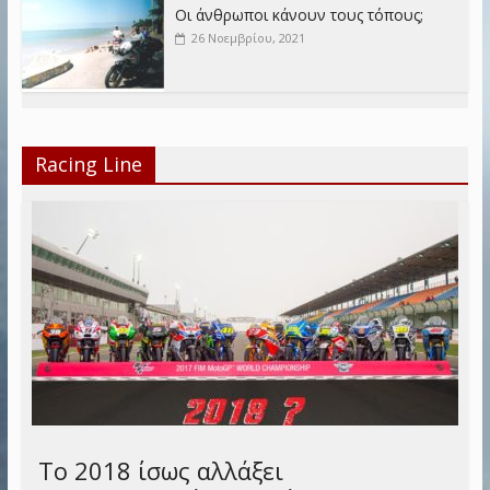
Οι άνθρωποι κάνουν τους τόπους;
26 Νοεμβρίου, 2021
Racing Line
Το 2018 ίσως αλλάξει