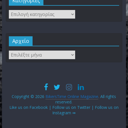
Kατηγορίες
Αρχείο
Copyright © 2026
BikersTime Online Magazine
. All rights
reserved.
Like us on Facebook | Follow us on Twitter | Follow us on
Instagram ⇛