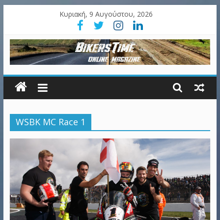
Κυριακή, 9 Αυγούστου, 2026
WSBK MC Race 1