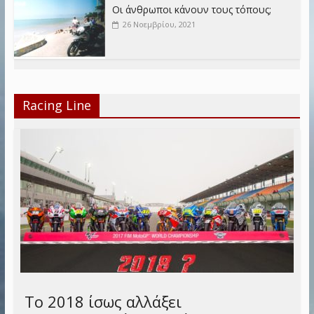
Οι άνθρωποι κάνουν τους τόπους;
26 Νοεμβρίου, 2021
Racing Line
Το 2018 ίσως αλλάξει