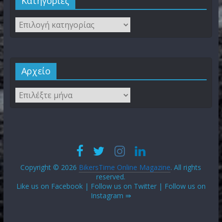
Kατηγορίες
Αρχείο
Copyright © 2026
BikersTime Online Magazine
. All rights
reserved.
Like us on Facebook | Follow us on Twitter | Follow us on
Instagram ⇛