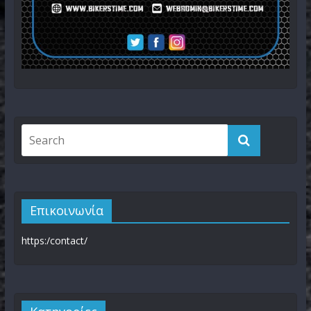
Επικοινωνία
https:/contact/