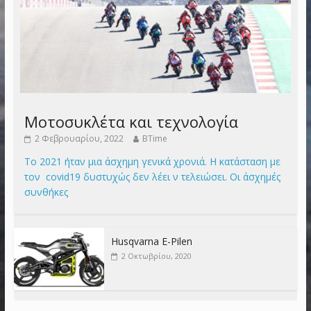
Μοτοσυκλέτα και τεχνολογία
2 Φεβρουαρίου, 2022
BTime
Το 2021 ήταν μια άσχημη γενικά χρονιά. Η κατάσταση με
τον covid19 δυστυχώς δεν λέει ν τελειώσει. Οι άσχημές
συνθήκες
Husqvarna E-Pilen
2 Οκτωβρίου, 2020