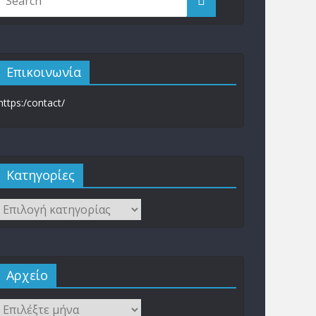
Επικοινωνία
https:/contact/
Kατηγορίες
Αρχείο