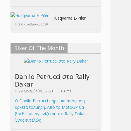
Husqvarna E-Pilen
2 Οκτωβρίου, 2020
Biker Of The Month
Danilo Petrucci στο Rally
Dakar
29 Δεκεμβρίου, 2021
BTime
Ο Danilo Petrucci πήρε μια απόφαση
αρκετά τολμηρή. Από το MotoGP θα
βρεθεί να αγωνίζεται στο Rally Dakar.
Ένας εντελώς