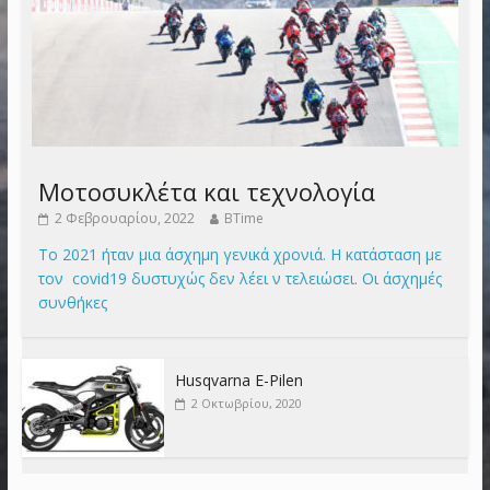
Μοτοσυκλέτα και τεχνολογία
2 Φεβρουαρίου, 2022
BTime
Το 2021 ήταν μια άσχημη γενικά χρονιά. Η κατάσταση με
τον covid19 δυστυχώς δεν λέει ν τελειώσει. Οι άσχημές
συνθήκες
Husqvarna E-Pilen
2 Οκτωβρίου, 2020