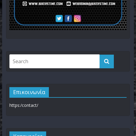
Επικοινωνία
https:/contact/