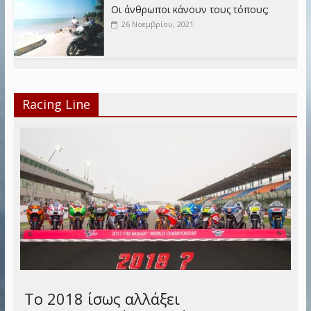
Οι άνθρωποι κάνουν τους τόπους;
26 Νοεμβρίου, 2021
Racing Line
Το 2018 ίσως αλλάξει