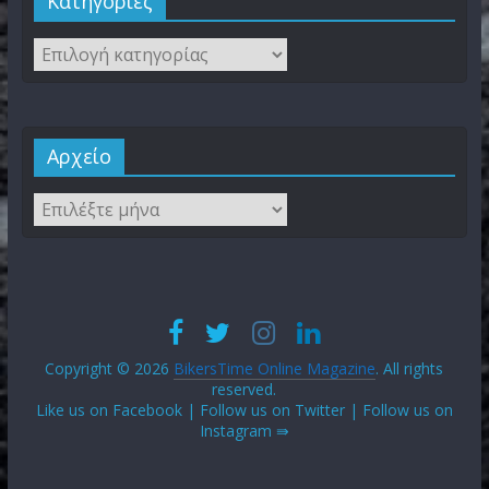
Kατηγορίες
Αρχείο
Copyright © 2026
BikersTime Online Magazine
. All rights
reserved.
Like us on Facebook | Follow us on Twitter | Follow us on
Instagram ⇛