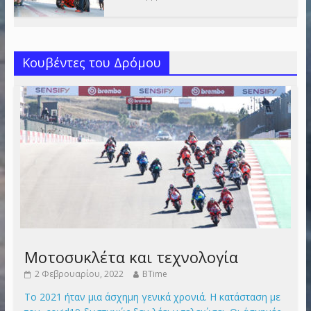
Κουβέντες του Δρόμου
Μοτοσυκλέτα και τεχνολογία
2 Φεβρουαρίου, 2022
BTime
Το 2021 ήταν μια άσχημη γενικά χρονιά. Η κατάσταση με