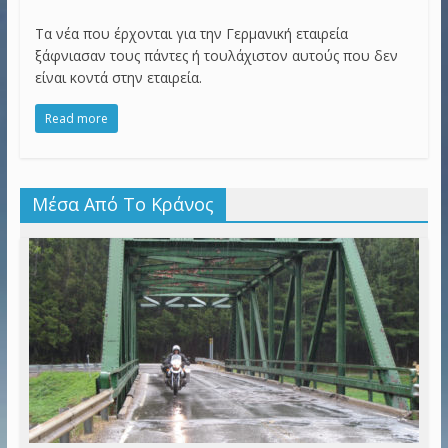
Τα νέα που έρχονται για την Γερμανική εταιρεία
ξάφνιασαν τους πάντες ή τουλάχιστον αυτούς που δεν
είναι κοντά στην εταιρεία.
Read more
Μέσα Από Το Κράνος