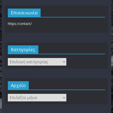
Επικοινωνία
https:/contact/
Kατηγορίες
Αρχείο