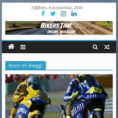
Σάββατο, 8 Αυγούστου, 2026
Rossi VS Biaggi