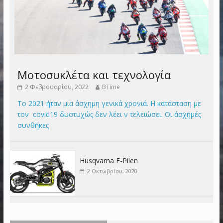
Μοτοσυκλέτα και τεχνολογία
2 Φεβρουαρίου, 2022
BTime
Το 2021 ήταν μια άσχημη γενικά χρονιά. Η κατάσταση με
τον covid19 δυστυχώς δεν λέει ν τελειώσει. Οι άσχημές
συνθήκες
Husqvarna E-Pilen
2 Οκτωβρίου, 2020