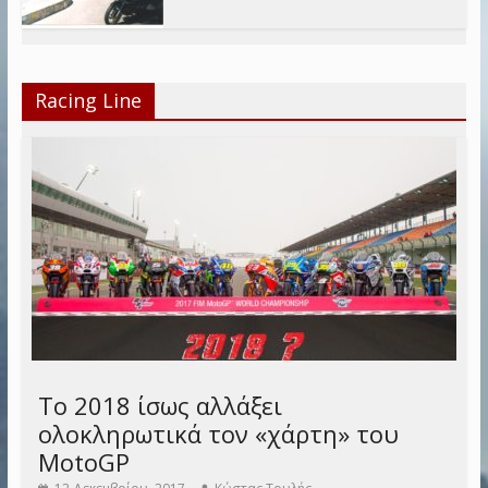
Racing Line
Το 2018 ίσως αλλάξει
ολοκληρωτικά τον «χάρτη» του
MotoGP