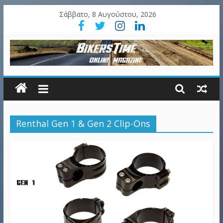
Σάββατο, 8 Αυγούστου, 2026
Renthal Gen 1 & Gen 2 Clip-Ons