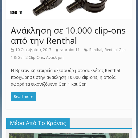
Ανάκληση σε 10.000 clip-ons
από την Renthal
,
10 Οκτωβρίου, 2017
scorpion11
Renthal
Renthal Gen
,
1 & Gen 2 Clip-Ons
Ανάκληση
Η Βρετανική εταιρεία αξεσουάρ μοτοσυκλέτας Renthal
προχώρησε στην ανάκληση 10.000 clip-ons, η οποία
αφορά τα εικονιζόμενα Gen 1 και Gen
Read more
Μέσα Από Το Κράνος