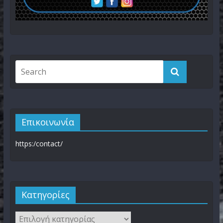
Επικοινωνία
https:/contact/
Kατηγορίες