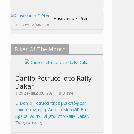
Husqvarna E-Pilen
2 Οκτωβρίου, 2020
Biker Of The Month
Danilo Petrucci στο Rally
Dakar
29 Δεκεμβρίου, 2021
BTime
Ο Danilo Petrucci πήρε μια απόφαση
αρκετά τολμηρή. Από το MotoGP θα
βρεθεί να αγωνίζεται στο Rally Dakar.
Ένας εντελώς