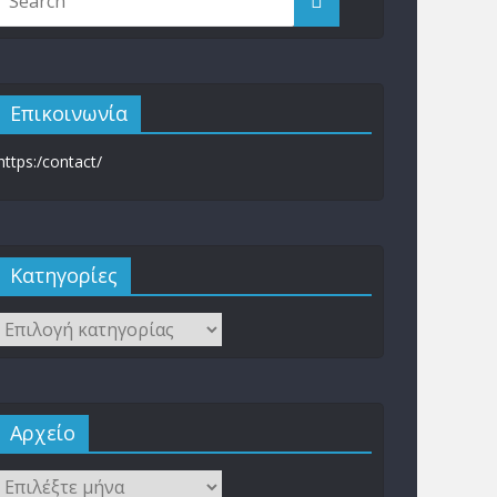
Επικοινωνία
https:/contact/
Kατηγορίες
Αρχείο