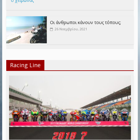
ο χειμώνας
Οι άνθρωποι κάνουν τους τόπους;
26 Νοεμβρίου, 2021
Racing Line