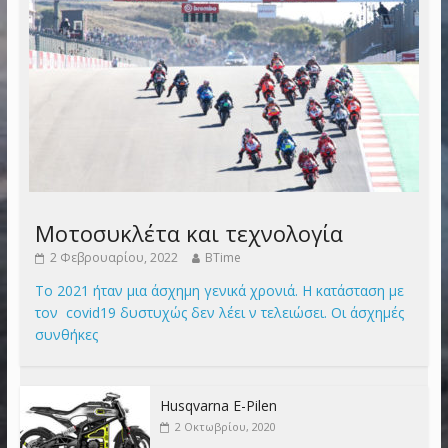
Μοτοσυκλέτα και τεχνολογία
2 Φεβρουαρίου, 2022
BTime
Το 2021 ήταν μια άσχημη γενικά χρονιά. Η κατάσταση με
τον covid19 δυστυχώς δεν λέει ν τελειώσει. Οι άσχημές
συνθήκες
Husqvarna E-Pilen
2 Οκτωβρίου, 2020