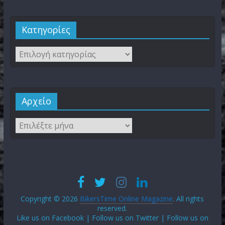
Kατηγορίες
Αρχείο
Copyright © 2026
BikersTime Online Magazine
. All rights
reserved.
Like us on Facebook | Follow us on Twitter | Follow us on