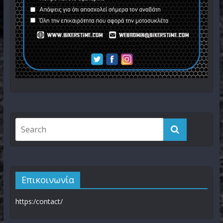
Επικοινωνία
https:/contact/