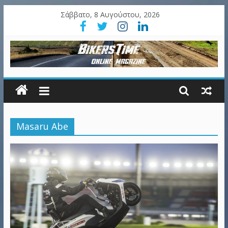
Σάββατο, 8 Αυγούστου, 2026
Masaru Abe