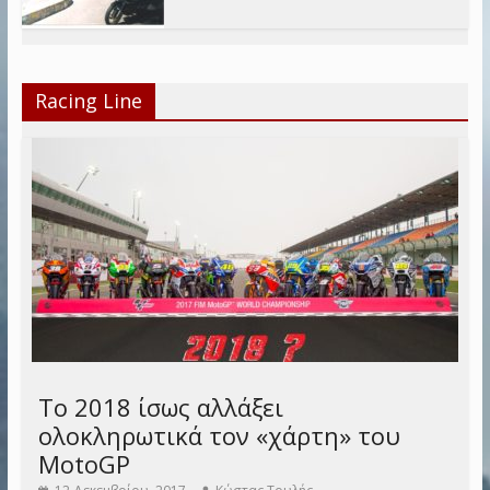
Racing Line
Το 2018 ίσως αλλάξει
ολοκληρωτικά τον «χάρτη» του
MotoGP