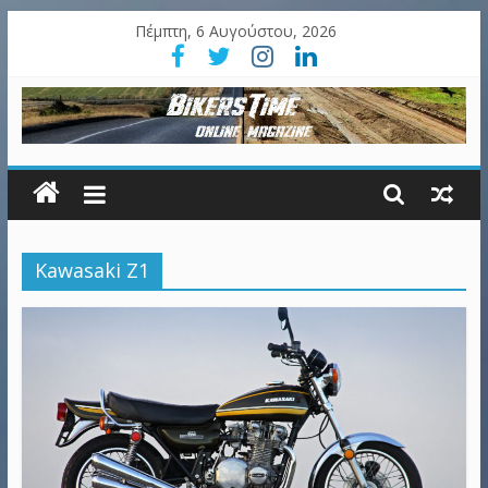
Πέμπτη, 6 Αυγούστου, 2026
Kawasaki Z1