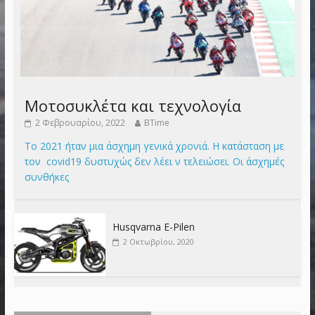
Μοτοσυκλέτα και τεχνολογία
2 Φεβρουαρίου, 2022
BTime
Το 2021 ήταν μια άσχημη γενικά χρονιά. Η κατάσταση με
τον covid19 δυστυχώς δεν λέει ν τελειώσει. Οι άσχημές
συνθήκες
Husqvarna E-Pilen
2 Οκτωβρίου, 2020