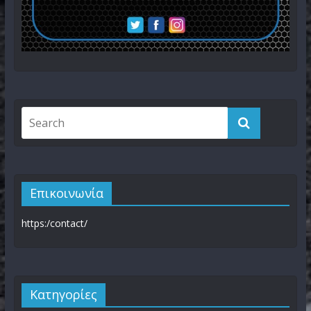
Επικοινωνία
https:/contact/
Kατηγορίες