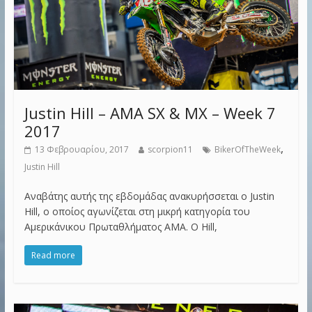
Justin Hill – AMA SX & MX – Week 7
2017
,
13 Φεβρουαρίου, 2017
scorpion11
BikerOfTheWeek
Justin Hill
Αναβάτης αυτής της εβδομάδας ανακυρήσσεται ο Justin
Hill, ο οποίος αγωνίζεται στη μικρή κατηγορία του
Αμερικάνικου Πρωταθλήματος AMA. Ο Hill,
Read more