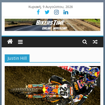
Κυριακή, 9 Αυγούστου, 2026
Justin Hill