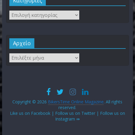
Kατηγορίες
Αρχείο
Copyright © 2026
BikersTime Online Magazine
. All rights
reserved.
Like us on Facebook | Follow us on Twitter | Follow us on
Instagram ⇛