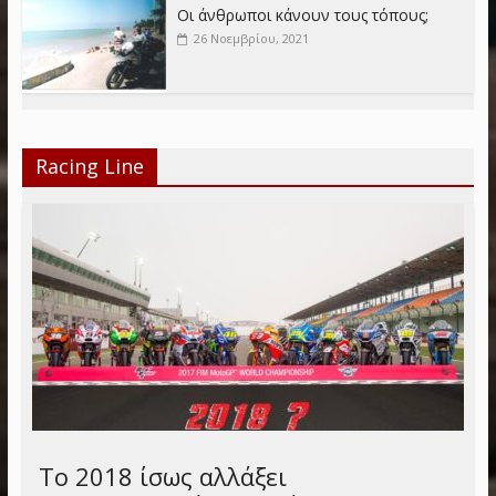
Οι άνθρωποι κάνουν τους τόπους;
26 Νοεμβρίου, 2021
Racing Line
Το 2018 ίσως αλλάξει