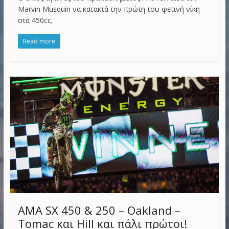
Marvin Musquin να κατακτά την πρώτη του φετινή νίκη
στα 450cc,
Read more
AMA SX 450 & 250 – Oakland –
Tomac και Hill και πάλι πρώτοι!