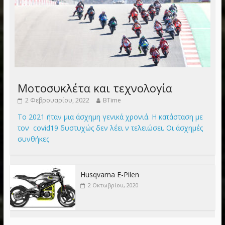
Μοτοσυκλέτα και τεχνολογία
2 Φεβρουαρίου, 2022
BTime
Το 2021 ήταν μια άσχημη γενικά χρονιά. Η κατάσταση με
τον covid19 δυστυχώς δεν λέει ν τελειώσει. Οι άσχημές
συνθήκες
Husqvarna E-Pilen
2 Οκτωβρίου, 2020