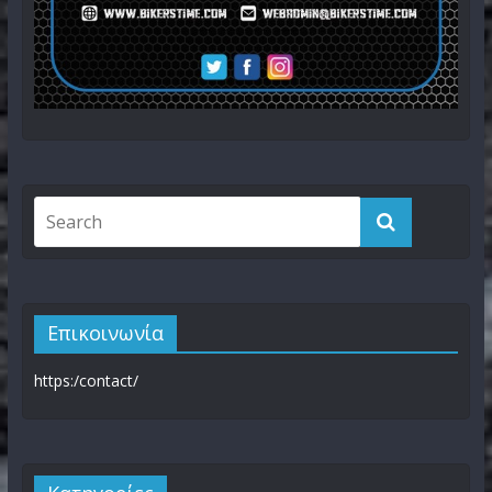
Επικοινωνία
https:/contact/