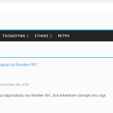
ΤΑΞΙΔΙΩΤΙΚΑ
ΣΤΗΛΕΣ
ΡΕΤΡΟ
,
na Norden 901
KTM
a παρουσίασε την Norden 901, ένα Adventure concept που είχε