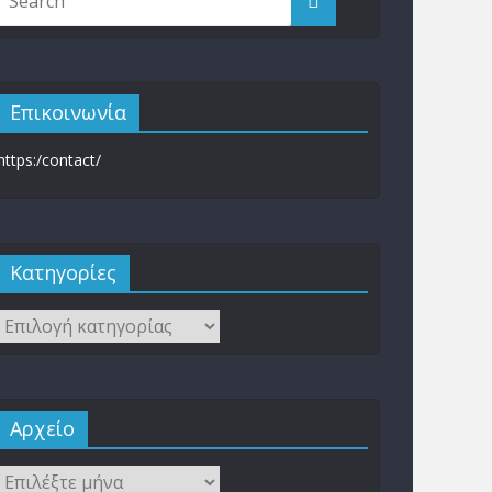
Επικοινωνία
https:/contact/
Kατηγορίες
Αρχείο