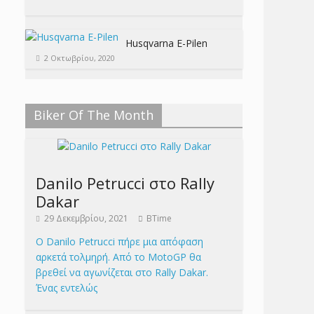
Husqvarna E-Pilen
2 Οκτωβρίου, 2020
Biker Of The Month
Danilo Petrucci στο Rally
Dakar
29 Δεκεμβρίου, 2021
BTime
Ο Danilo Petrucci πήρε μια απόφαση
αρκετά τολμηρή. Από το MotoGP θα
βρεθεί να αγωνίζεται στο Rally Dakar.
Ένας εντελώς