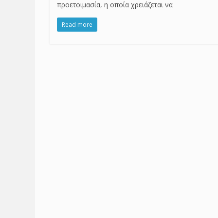
προετοιμασία, η οποία χρειάζεται να
Read more