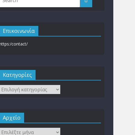
Επικοινωνία
https:/contact/
Kατηγορίες
Αρχείο