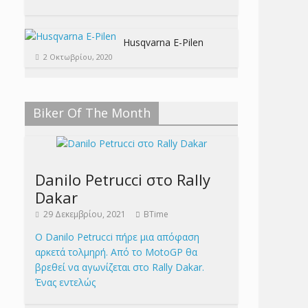
Husqvarna E-Pilen
2 Οκτωβρίου, 2020
Biker Of The Month
Danilo Petrucci στο Rally
Dakar
29 Δεκεμβρίου, 2021
BTime
Ο Danilo Petrucci πήρε μια απόφαση
αρκετά τολμηρή. Από το MotoGP θα
βρεθεί να αγωνίζεται στο Rally Dakar.
Ένας εντελώς