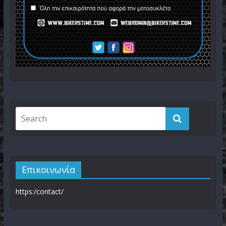
Επικοινωνία
https:/contact/