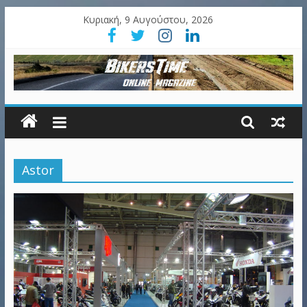
Κυριακή, 9 Αυγούστου, 2026
Astor