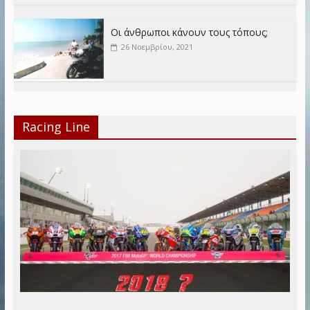
Οι άνθρωποι κάνουν τους τόπους;
26 Νοεμβρίου, 2021
Racing Line