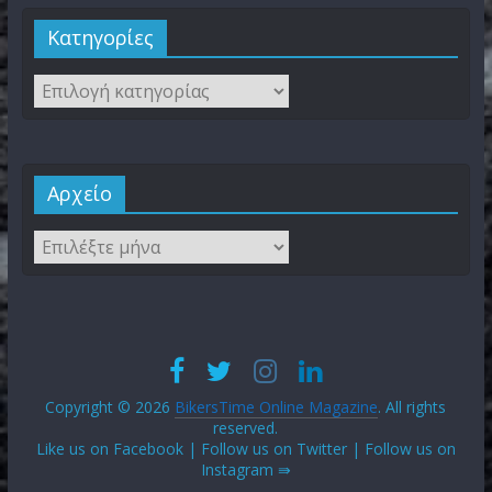
Kατηγορίες
Αρχείο
Copyright © 2026
BikersTime Online Magazine
. All rights
reserved.
Like us on Facebook | Follow us on Twitter | Follow us on
Instagram ⇛