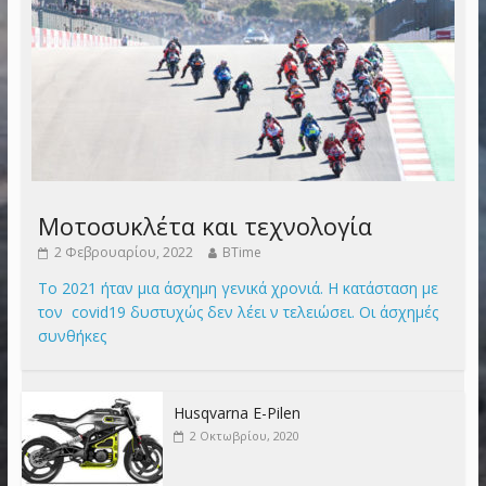
Μοτοσυκλέτα και τεχνολογία
2 Φεβρουαρίου, 2022
BTime
Το 2021 ήταν μια άσχημη γενικά χρονιά. Η κατάσταση με
τον covid19 δυστυχώς δεν λέει ν τελειώσει. Οι άσχημές
συνθήκες
Husqvarna E-Pilen
2 Οκτωβρίου, 2020