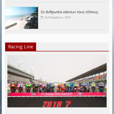
Οι άνθρωποι κάνουν τους τόπους;
26 Νοεμβρίου, 2021
Racing Line