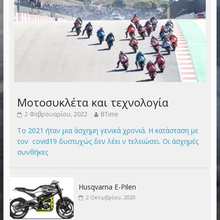
Μοτοσυκλέτα και τεχνολογία
2 Φεβρουαρίου, 2022
BTime
Το 2021 ήταν μια άσχημη γενικά χρονιά. Η κατάσταση με
τον covid19 δυστυχώς δεν λέει ν τελειώσει. Οι άσχημές
συνθήκες
Husqvarna E-Pilen
2 Οκτωβρίου, 2020