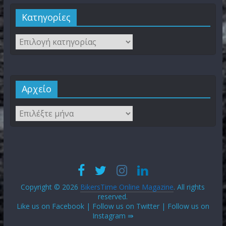
Kατηγορίες
Αρχείο
Copyright © 2026
BikersTime Online Magazine
. All rights
reserved.
Like us on Facebook | Follow us on Twitter | Follow us on
Instagram ⇛