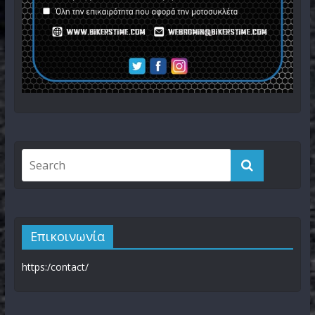
Επικοινωνία
https:/contact/