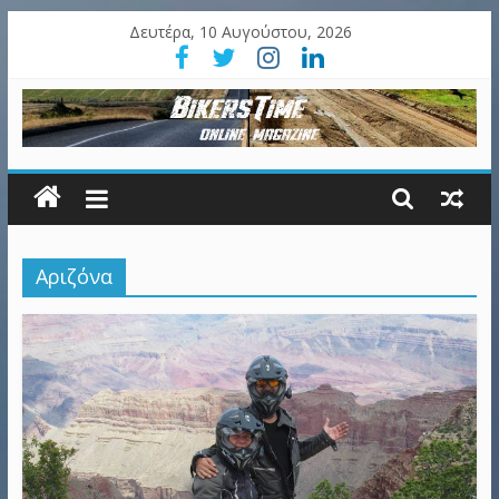
Δευτέρα, 10 Αυγούστου, 2026
Αριζόνα