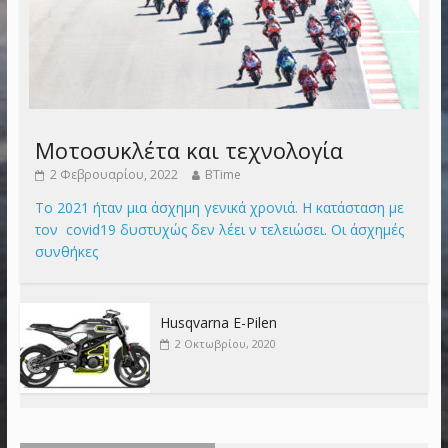
Μοτοσυκλέτα και τεχνολογία
2 Φεβρουαρίου, 2022
BTime
Το 2021 ήταν μια άσχημη γενικά χρονιά. Η κατάσταση με
τον covid19 δυστυχώς δεν λέει ν τελειώσει. Οι άσχημές
συνθήκες
Husqvarna E-Pilen
2 Οκτωβρίου, 2020