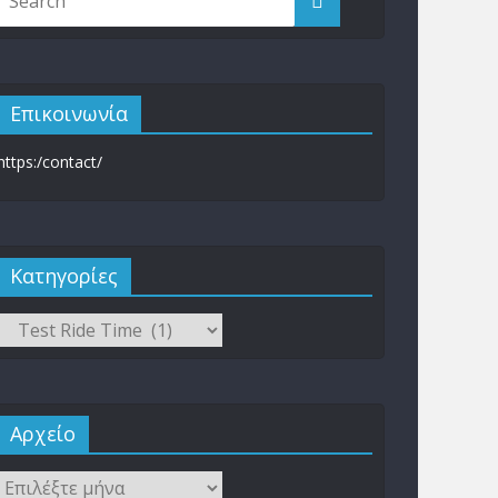
Επικοινωνία
https:/contact/
Kατηγορίες
Αρχείο