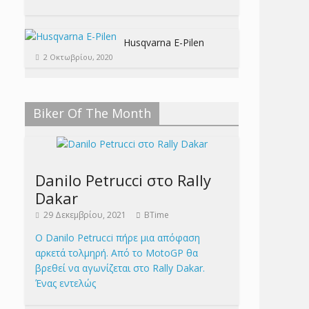
Husqvarna E-Pilen
2 Οκτωβρίου, 2020
Biker Of The Month
Danilo Petrucci στο Rally
Dakar
29 Δεκεμβρίου, 2021
BTime
Ο Danilo Petrucci πήρε μια απόφαση
αρκετά τολμηρή. Από το MotoGP θα
βρεθεί να αγωνίζεται στο Rally Dakar.
Ένας εντελώς