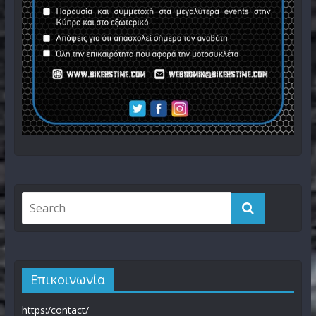
Επικοινωνία
https:/contact/