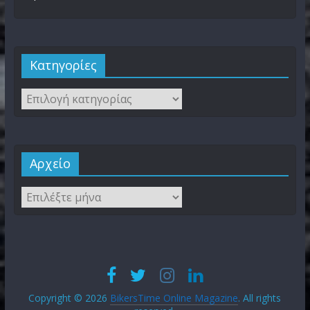
Kατηγορίες
Αρχείο
Copyright © 2026
BikersTime Online Magazine
. All rights