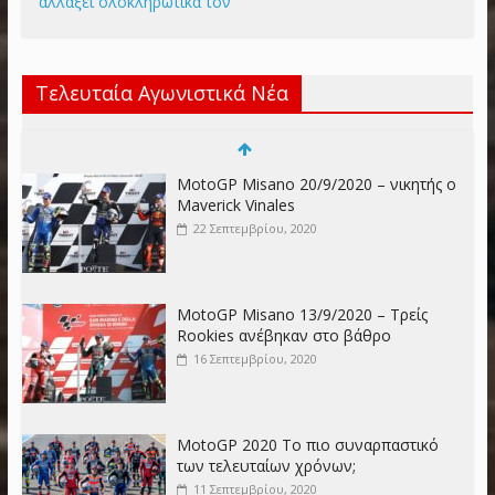
αλλάξει ολοκληρωτικά τον
Τελευταία Αγωνιστικά Νέα
MotoGP Misano 20/9/2020 – νικητής ο
Maverick Vinales
22 Σεπτεμβρίου, 2020
MotoGP Misano 13/9/2020 – Τρείς
Rookies ανέβηκαν στο βάθρο
16 Σεπτεμβρίου, 2020
MotoGP 2020 Το πιο συναρπαστικό
των τελευταίων χρόνων;
11 Σεπτεμβρίου, 2020