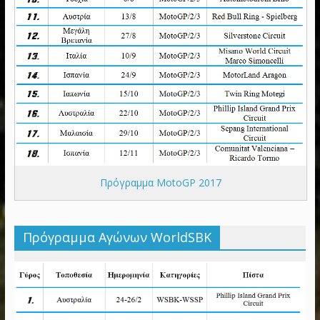
Πρόγραμμα MotoGP 2017
Πρόγραμμα Αγώνων WorldSBK