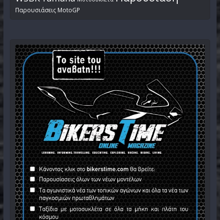
Παρουσιάσεις MotoGP