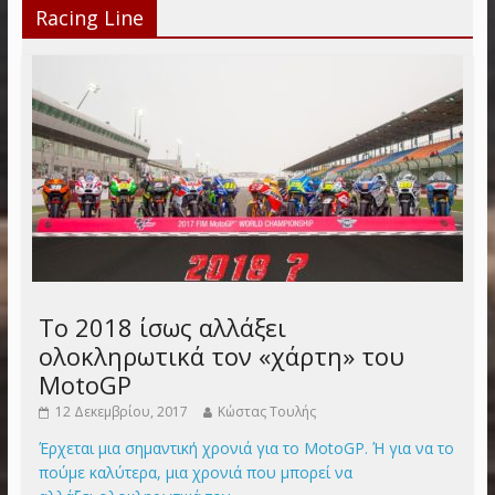
Racing Line
Το 2018 ίσως αλλάξει
ολοκληρωτικά τον «χάρτη» του
MotoGP
12 Δεκεμβρίου, 2017
Κώστας Τουλής
Έρχεται μια σημαντική χρονιά για το MotoGP. Ή για να το
πούμε καλύτερα, μια χρονιά που μπορεί να