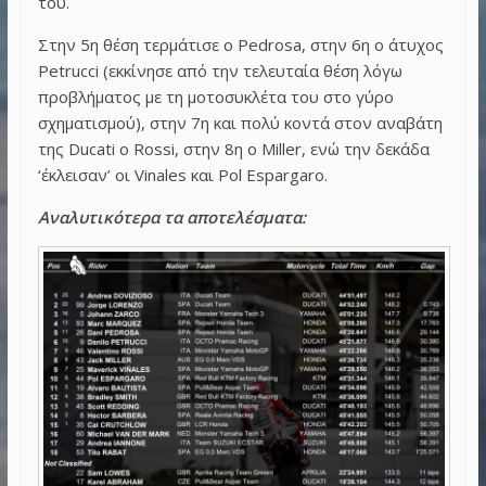
του.
Στην 5η θέση τερμάτισε ο Pedrosa, στην 6η ο άτυχος
Petrucci (εκκίνησε από την τελευταία θέση λόγω
προβλήματος με τη μοτοσυκλέτα του στο γύρο
σχηματισμού), στην 7η και πολύ κοντά στον αναβάτη
της Ducati ο Rossi, στην 8η ο Miller, ενώ την δεκάδα
‘έκλεισαν’ οι Vinales και Pol Espargaro.
Αναλυτικότερα τα αποτελέσματα: