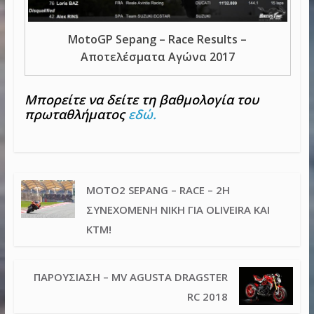
MotoGP Sepang – Race Results –
Αποτελέσματα Αγώνα 2017
Μπορείτε να δείτε τη βαθμολογία του
πρωταθλήματος
εδώ.
MOTO2 SEPANG – RACE – 2Η
ΣΥΝΕΧΌΜΕΝΗ ΝΊΚΗ ΓΙΑ OLIVEIRA ΚΑΙ
KTM!
ΠΑΡΟΥΣΊΑΣΗ – MV AGUSTA DRAGSTER
RC 2018