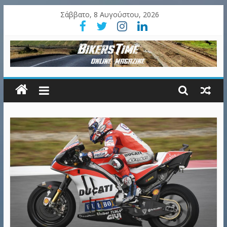
Σάββατο, 8 Αυγούστου, 2026