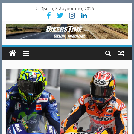
Σάββατο, 8 Αυγούστου, 2026