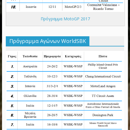
Πρόγραμμα MotoGP 2017
Πρόγραμμα Αγώνων WorldSBK