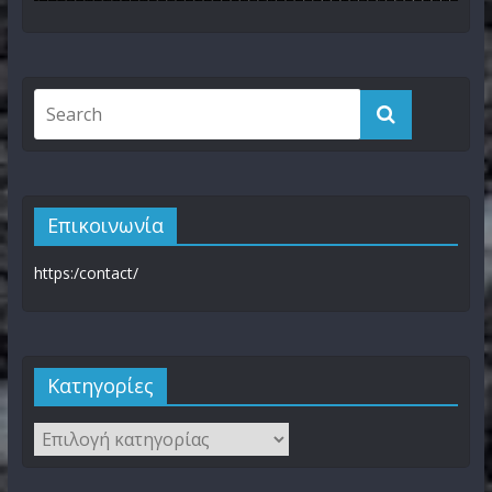
Επικοινωνία
https:/contact/
Kατηγορίες