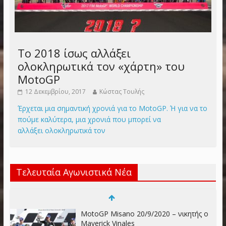
Το 2018 ίσως αλλάξει
ολοκληρωτικά τον «χάρτη» του
MotoGP
12 Δεκεμβρίου, 2017
Κώστας Τουλής
Έρχεται μια σημαντική χρονιά για το MotoGP. Ή για να το
πούμε καλύτερα, μια χρονιά που μπορεί να
αλλάξει ολοκληρωτικά τον
Τελευταία Αγωνιστικά Νέα
MotoGP Misano 20/9/2020 – νικητής ο
Maverick Vinales