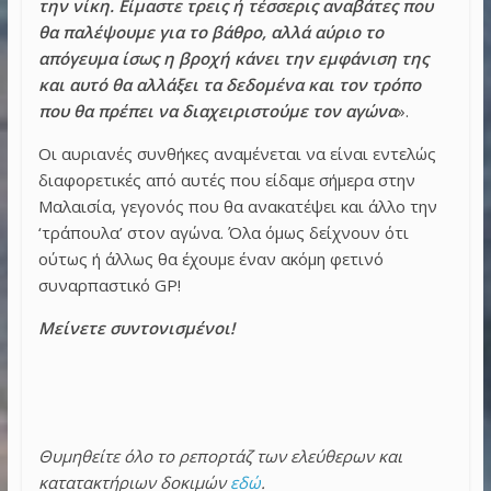
την νίκη. Είμαστε τρεις ή τέσσερις αναβάτες που
θα παλέψουμε για το βάθρο, αλλά αύριο το
απόγευμα ίσως η βροχή κάνει την εμφάνιση της
και αυτό θα αλλάξει τα δεδομένα και τον τρόπο
που θα πρέπει να διαχειριστούμε τον αγώνα
».
Οι αυριανές συνθήκες αναμένεται να είναι εντελώς
διαφορετικές από αυτές που είδαμε σήμερα στην
Μαλαισία, γεγονός που θα ανακατέψει και άλλο την
‘τράπουλα’ στον αγώνα. Όλα όμως δείχνουν ότι
ούτως ή άλλως θα έχουμε έναν ακόμη φετινό
συναρπαστικό GP!
Μείνετε συντονισμένοι!
Θυμηθείτε όλο το ρεπορτάζ των ελεύθερων και
κατατακτήριων δοκιμών
εδώ
.