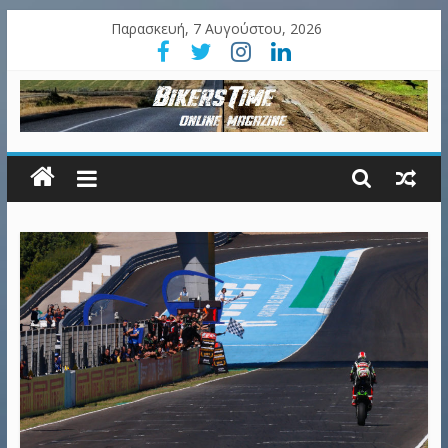
Παρασκευή, 7 Αυγούστου, 2026