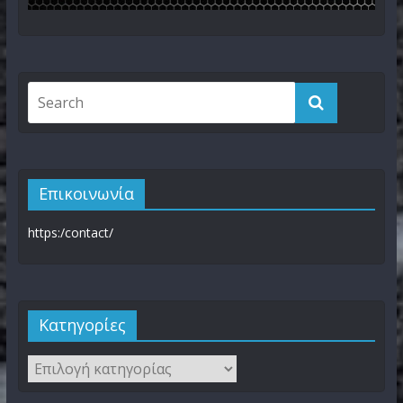
Επικοινωνία
https:/contact/
Kατηγορίες