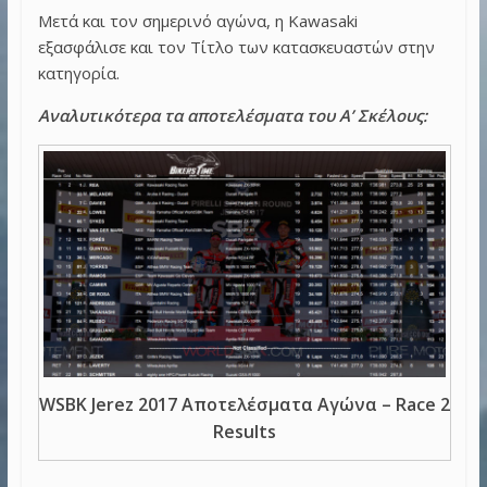
Μετά και τον σημερινό αγώνα, η Kawasaki
εξασφάλισε και τον Τίτλο των κατασκευαστών στην
κατηγορία.
Αναλυτικότερα τα αποτελέσματα του Α’ Σκέλους:
WSBK Jerez 2017 Αποτελέσματα Αγώνα – Race 2
Results