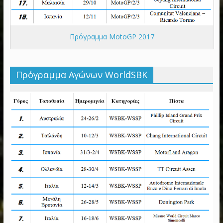
Πρόγραμμα MotoGP 2017
Πρόγραμμα Αγώνων WorldSBK