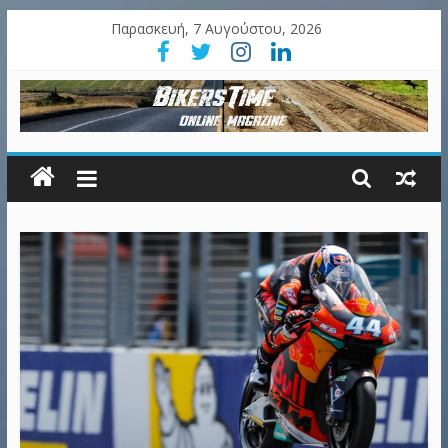
Παρασκευή, 7 Αυγούστου, 2026