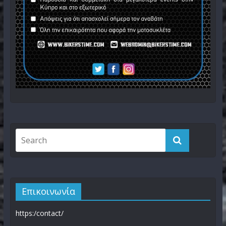
Επικοινωνία
https:/contact/