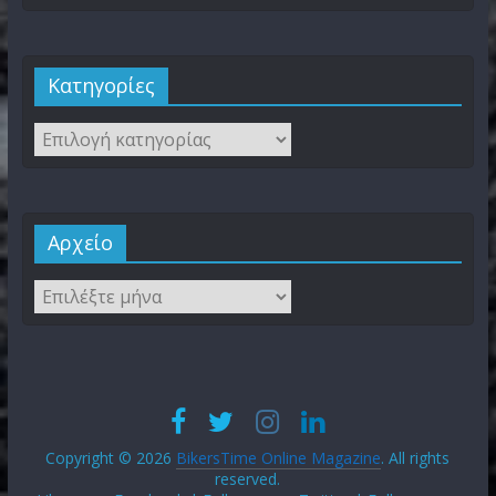
Kατηγορίες
Αρχείο
Copyright © 2026
BikersTime Online Magazine
. All rights
reserved.