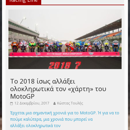
Το 2018 ίσως αλλάξει
ολοκληρωτικά τον «χάρτη» του
MotoGP
12 Δεκεμβρίου, 2017
Κώστας Τουλής
Έρχεται μια σημαντική χρονιά για το MotoGP. Ή για να το
πούμε καλύτερα, μια χρονιά που μπορεί να
αλλάξει ολοκληρωτικά τον