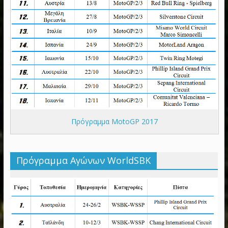
Πρόγραμμα MotoGP 2017
Πρόγραμμα Αγώνων WorldSBK