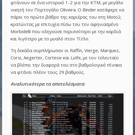
φτάνουν σε ένα ιστορικό 1-2 για την KTM, με μεγάλο
νικητή τον Πορτογάλο Oliveira. Ο Binder κατάφερε να
πάρει το πρώτο βάθρο της καριέρας του στη Moto2,
κρατώντας με επιτυχία πίσω του τον αφηνιασμένο
Morbidelli που οδηγούσε περισσότερο με την καρδιά
και λιγότερο με το μυαλό στον Τίτλο.
Τη δεκάδα συμπλήρωσαν οι Raffin, Vierge, Marquez,
Corsi, Aegerter, Cortese και Luthi, με τον τελευταίο
να βλέπει την διαφορά του στο βαθμολογικό πίνακα
να φτάνει πλέον τους 29 βαθμούς.
Αναλυτικότερα τα αποτελέσματα: