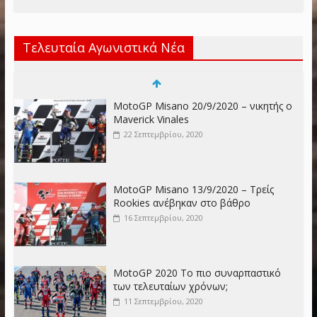
Τελευταία Αγωνιστικά Νέα
MotoGP Misano 20/9/2020 – νικητής ο
Maverick Vinales
22 Σεπτεμβρίου, 2020
MotoGP Misano 13/9/2020 – Τρείς
Rookies ανέβηκαν στο βάθρο
16 Σεπτεμβρίου, 2020
MotoGP 2020 Το πιο συναρπαστικό
των τελευταίων χρόνων;
11 Σεπτεμβρίου, 2020