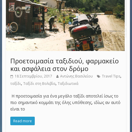
Προετοιμασία ταξιδιού, φαρμακείο
και ασφάλεια στον δρόμο
,
18 Σεπτεμβρίου, 2017
Αντώνης Βασιλείου
Travel Tips
,
,
ταξίδι
Ταξίδι στη Βολιβία
Ταξιδιωτικά
Η προετοιμασία για ένα μεγάλο ταξίδι αποτελεί ίσως το
πιο σημαντικό κομμάτι της όλης υπόθεσης, ιδίως αν αυτό
είναι το
Read more