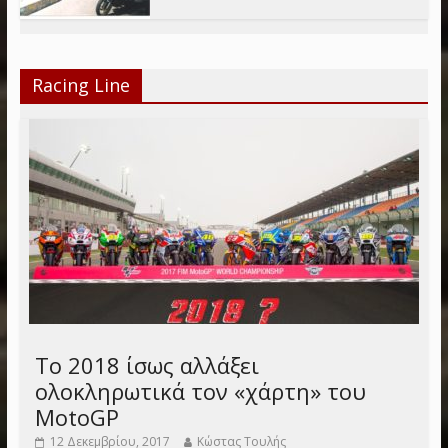
Racing Line
Το 2018 ίσως αλλάξει
ολοκληρωτικά τον «χάρτη» του
MotoGP
12 Δεκεμβρίου, 2017
Κώστας Τουλής