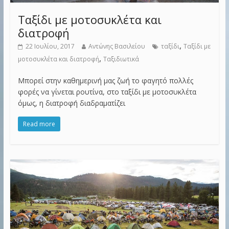
Ταξίδι με μοτοσυκλέτα και
διατροφή
,
22 Ιουλίου, 2017
Αντώνης Βασιλείου
ταξίδι
Ταξίδι με
,
μοτοσυκλέτα και διατροφή
Ταξιδιωτικά
Μπορεί στην καθημερινή μας ζωή το φαγητό πολλές
φορές να γίνεται ρουτίνα, στο ταξίδι με μοτοσυκλέτα
όμως, η διατροφή διαδραματίζει
Read more