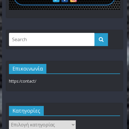
Επικοινωνία
https:/contact/
Kατηγορίες