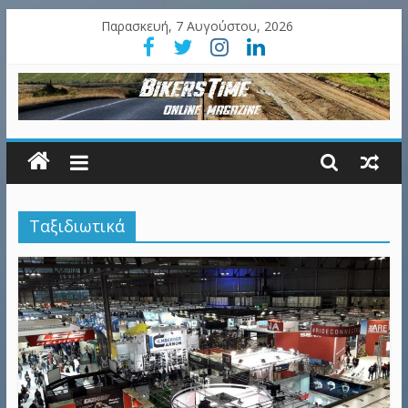
Παρασκευή, 7 Αυγούστου, 2026
Ταξιδιωτικά