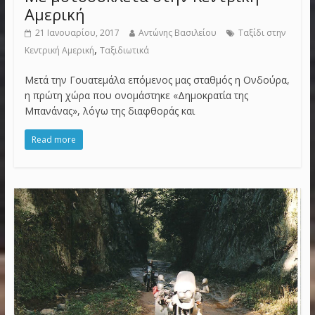
Αμερική
21 Ιανουαρίου, 2017
Αντώνης Βασιλείου
Ταξίδι στην
,
Κεντρική Αμερική
Ταξιδιωτικά
Μετά την Γουατεμάλα επόμενος μας σταθμός η Ονδούρα,
η πρώτη χώρα που ονομάστηκε «Δημοκρατία της
Μπανάνας», λόγω της διαφθοράς και
Read more