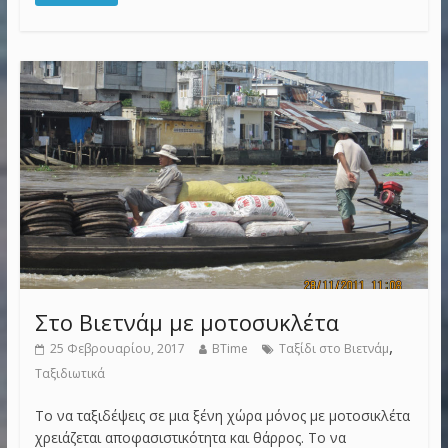
Στο Βιετνάμ με μοτοσυκλέτα
,
25 Φεβρουαρίου, 2017
BTime
Ταξίδι στο Βιετνάμ
Ταξιδιωτικά
Το να ταξιδέψεις σε μια ξένη χώρα μόνος με μοτοσικλέτα
χρειάζεται αποφασιστικότητα και θάρρος. Το να