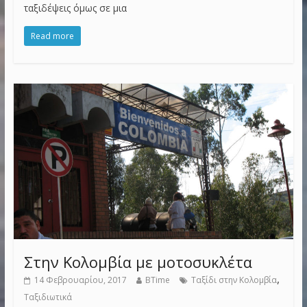
ταξιδέψεις όμως σε μια
Read more
Στην Κολομβία με μοτοσυκλέτα
,
14 Φεβρουαρίου, 2017
BTime
Ταξίδι στην Κολομβία
Ταξιδιωτικά