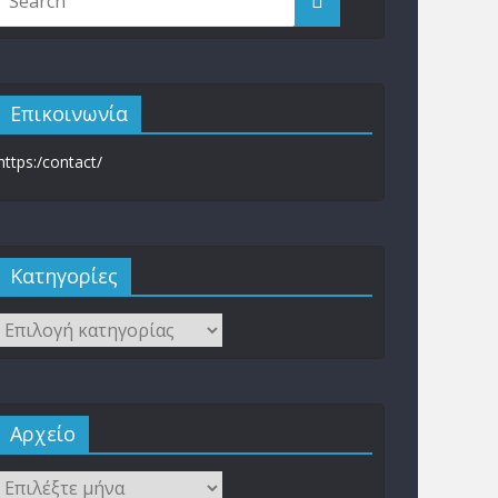
Επικοινωνία
https:/contact/
Kατηγορίες
Αρχείο