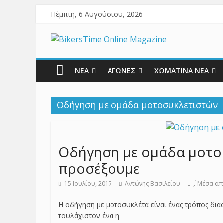
Πέμπτη, 6 Αυγούστου, 2026
ΝΕΑ
ΑΓΩΝΕΣ
ΧΩΜΑΤΙΝΑ ΝΕΑ
Οδήγηση με ομάδα μοτοσυκλετιστών
Οδήγηση με ομάδα μοτοσ
προσέξουμε
,
15 Ιουλίου, 2017
Αντώνης Βασιλείου
Μέσα απ
Η οδήγηση με μοτοσυκλέτα είναι ένας τρόπος δια
τουλάχιστον ένα η