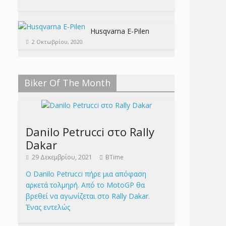
Husqvarna E-Pilen
2 Οκτωβρίου, 2020
Biker Of The Month
Danilo Petrucci στο Rally
Dakar
29 Δεκεμβρίου, 2021
BTime
Ο Danilo Petrucci πήρε μια απόφαση
αρκετά τολμηρή. Από το MotoGP θα
βρεθεί να αγωνίζεται στο Rally Dakar.
Ένας εντελώς