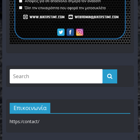
Επικοινωνία
https:/contact/