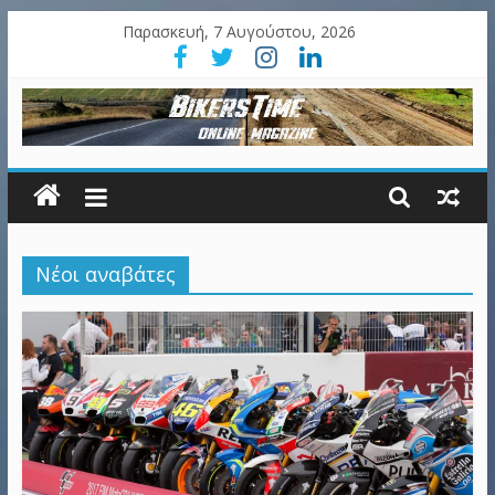
Παρασκευή, 7 Αυγούστου, 2026
Νέοι αναβάτες