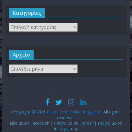
Kατηγορίες
Αρχείο
Copyright © 2026
BikersTime Online Magazine
. All rights
reserved.
Like us on Facebook | Follow us on Twitter | Follow us on
Instagram ⇛