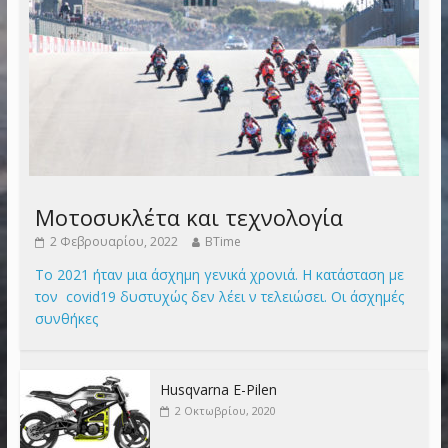
Μοτοσυκλέτα και τεχνολογία
2 Φεβρουαρίου, 2022
BTime
Το 2021 ήταν μια άσχημη γενικά χρονιά. Η κατάσταση με
τον covid19 δυστυχώς δεν λέει ν τελειώσει. Οι άσχημές
συνθήκες
Husqvarna E-Pilen
2 Οκτωβρίου, 2020