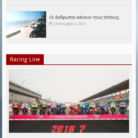
Οι άνθρωποι κάνουν τους τόπους;
26 Νοεμβρίου, 2021
Racing Line