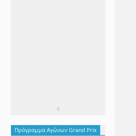
Πρόγραμμα Αγώνων Grand Prix