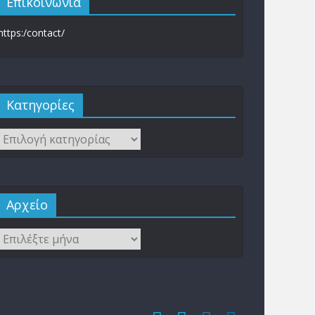
Επικοινωνία
https:/contact/
Kατηγορίες
Αρχείο