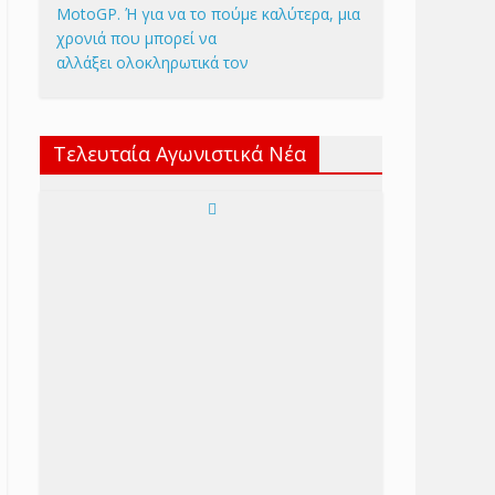
MotoGP. Ή για να το πούμε καλύτερα, μια
χρονιά που μπορεί να
αλλάξει ολοκληρωτικά τον
Τελευταία Αγωνιστικά Νέα